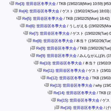
Re[3]: 世田谷区冬季大会
/ TKB (19/02/18(Mon) 10:59)
[#53
└
Re[4]: 世田谷区冬季大会
/ ゲスト (19/02/24(Sun) 18:03)
└
Re[5]: 世田谷区冬季大会
/ TKB (19/02/25(Mon) 18:42)
└
Re[6]: 世田谷区冬季大会
/ うしがえる (19/02/25(Mon
└
Re[7]: 世田谷区冬季大会
/ ゲスト (19/02/26(Tue) 
└
Re[8]: 世田谷区冬季大会
/ 本当？ (19/02/26(Tue)
└
Re[9]: 世田谷区冬季大会
/ TKB (19/02/26(Tue
├
Re[9]: 世田谷区冬季大会
/ みんながんばれ (19/02
└
Re[10]: 世田谷区冬季大会
/ 本当？ (19/02/26
└
Re[11]: 世田谷区冬季大会
/ ゲスト (19/02/
└
Re[12]: 世田谷区冬季大会
/ TKB (19/02
└
Re[13]: 世田谷区冬季大会
/ why (19/
└
Re[14]: 世田谷区冬季大会
/ TKB (1
└
Re[15]: 世田谷区冬季大会
/ ゲスト 
└
Re[16]: 世田谷区冬季大会
/ げす
├