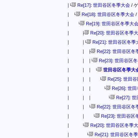
Re[17]: 世田谷区冬季大会
/ ゲ
│└
Re[18]: 世田谷区冬季大会
/
│ └
Re[19]: 世田谷区冬季大
│ └
Re[20]: 世田谷区冬季
│ ├
Re[21]: 世田谷区冬
│ │└
Re[22]: 世田谷区
│ │ ├
Re[23]: 世田谷
│ │ │└
世田谷区冬季大
│ │ │ └
Re[25]: 世
│ │ │ └
Re[26]: 
│ │ │ └
Re[27]
│ │ │ └
Re[22]: 世田谷区
│ │ └
Re[23]: 世田谷
│ │ └
Re[20]: 世田谷区冬季
│ └
Re[21]: 世田谷区冬
│ └