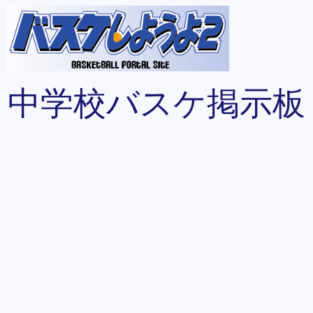
中学校バスケ掲示板