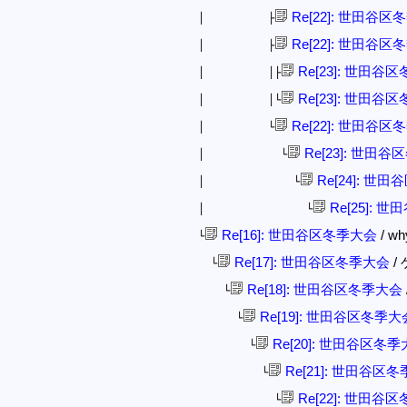
Re[22]: 世田谷
│ ├
Re[22]: 世田谷
│ ├
Re[23]: 世田谷
│ │├
Re[23]: 世田谷
│ │└
Re[22]: 世田谷
│ └
Re[23]: 世田
│ └
Re[24]: 世
│ └
Re[25]: 
│ └
Re[16]: 世田谷区冬季大会
/ wh
└
Re[17]: 世田谷区冬季大会
/ 
└
Re[18]: 世田谷区冬季大会
└
Re[19]: 世田谷区冬季大
└
Re[20]: 世田谷区冬
└
Re[21]: 世田谷区
└
Re[22]: 世田谷
└