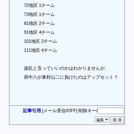
72地区 1チーム
73地区 1チーム
81地区 2チーム
91地区 4チーム
101地区 2チーム
111地区 4チーム
波乱と言っていいのかはわかりませんが、
府中八が東村山二に負けたのはアップセット？
記事引用
[メール受信/OFF]
削除キー/