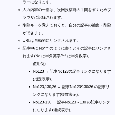
ラーになります。
入力内容の一部は、次回投稿時の手間を省くためブ
ラウザに記録されます。
削除キーを覚えておくと、自分の記事の編集・削除
ができます。
URLは自動的にリンクされます。
記事中に No*** のように書くとその記事にリンクさ
れます(No は半角英字/*** は半角数字)。
使用例)
No123 → 記事No123の記事リンクになります
(指定表示)。
No123,130,26 → 記事No123/130/26 の記事リ
ンクになります(複数表示)。
No123-130 → 記事No123～130 の記事リンク
になります(連続表示)。