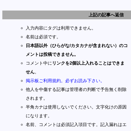
上記の記事へ返信
入力内容にタグは利用できません。
名前は必須です。
日本語以外（ひらがな/カタカナが含まれない）のコ
メントは投稿できません。
コメント中に
リンクを2個以上入れることはできま
せん
。
掲示板ご利用規約。必ずお読み下さい。
他人を中傷する記事は管理者の判断で予告無く削除
されます。
半角カナは使用しないでください。文字化けの原因
になります。
名前、コメントは必須記入項目です。記入漏れはエ