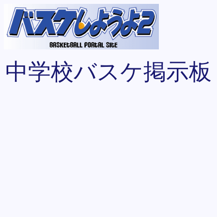
中学校バスケ掲示板