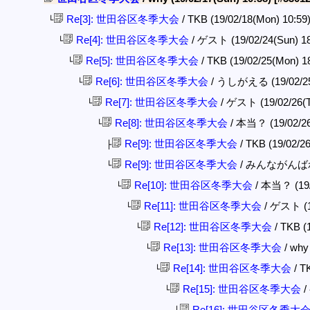
Re[3]: 世田谷区冬季大会
/ TKB (19/02/18(Mon) 10:59
└
Re[4]: 世田谷区冬季大会
/ ゲスト (19/02/24(Sun) 1
└
Re[5]: 世田谷区冬季大会
/ TKB (19/02/25(Mon) 1
└
Re[6]: 世田谷区冬季大会
/ うしがえる (19/02/25
└
Re[7]: 世田谷区冬季大会
/ ゲスト (19/02/26(T
└
Re[8]: 世田谷区冬季大会
/ 本当？ (19/02/26
└
Re[9]: 世田谷区冬季大会
/ TKB (19/02/26
├
Re[9]: 世田谷区冬季大会
/ みんながんばれ (1
└
Re[10]: 世田谷区冬季大会
/ 本当？ (19/
└
Re[11]: 世田谷区冬季大会
/ ゲスト (19
└
Re[12]: 世田谷区冬季大会
/ TKB (
└
Re[13]: 世田谷区冬季大会
/ why
└
Re[14]: 世田谷区冬季大会
/ T
└
Re[15]: 世田谷区冬季大会
/
└
Re[16]: 世田谷区冬季大