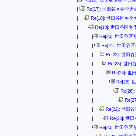
├
Re[17]: 世田谷区冬季大
│└
Re[18]: 世田谷区冬季
│ └
Re[19]: 世田谷区
│ └
Re[20]: 世田谷
│ ├
Re[21]: 世田
│ │└
Re[22]: 世
│ │ ├
Re[23]: 
│ │ │└
Re[24]:
│ │ │ └
Re[25]
│ │ │ └
Re[26
│ │ │ └
Re[
│ │ │ └
Re[22]: 世
│ │ └
Re[23]: 
│ │ └
Re[20]: 世田谷
│ └