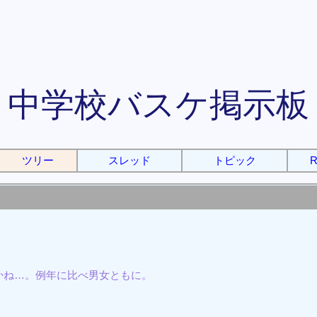
中学校バスケ掲示板
ツリー
スレッド
トピック
R
かね…。例年に比べ男女ともに。