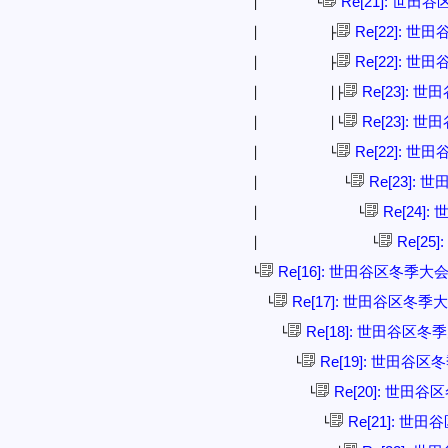
Re[21]: 世田
│ └
Re[22]: 
│ ├
Re[22]: 
│ ├
Re[23]: 
│ │├
Re[23]: 
│ │└
Re[22]: 
│ └
Re[23]:
│ └
Re[24]
│ └
Re[25
│ └
Re[16]: 世田谷区冬季大
└
Re[17]: 世田谷区冬季
└
Re[18]: 世田谷区冬
└
Re[19]: 世田谷区
└
Re[20]: 世田
└
Re[21]: 世
└