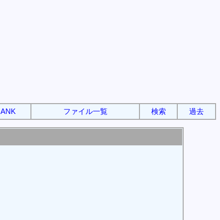
ANK
ファイル一覧
検索
過去