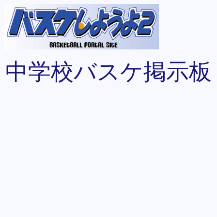
中学校バスケ掲示板