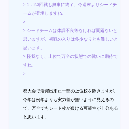
> 1．2.3回戦も無事に終了、今週末よりシードチ
ームが登場しますね。
>
> シードチームは体調不良等なければ問題ないと
思いますが、初戦の入りは多少なりとも難しいと
思います。
> 怪我なく、上位で万全の状態での戦いに期待で
すね。
>
都大会で活躍出来た一部の上位校を除きますが、
今年は例年よりも実力差が無いように見えるの
で、万全でもシード校が負ける可能性が十分ある
と思います。