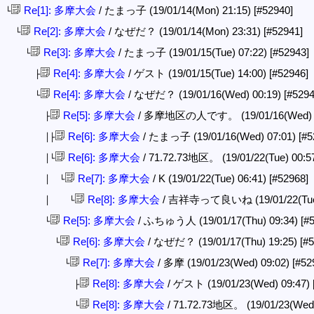
Re[1]: 多摩大会
/ たまっ子 (19/01/14(Mon) 21:15)
[#52940]
└
Re[2]: 多摩大会
/ なぜだ？ (19/01/14(Mon) 23:31)
[#52941]
└
Re[3]: 多摩大会
/ たまっ子 (19/01/15(Tue) 07:22)
[#52943]
└
Re[4]: 多摩大会
/ ゲスト (19/01/15(Tue) 14:00)
[#52946]
├
Re[4]: 多摩大会
/ なぜだ？ (19/01/16(Wed) 00:19)
[#5294
└
Re[5]: 多摩大会
/ 多摩地区の人です。 (19/01/16(Wed) 
├
Re[6]: 多摩大会
/ たまっ子 (19/01/16(Wed) 07:01)
[#5
│├
Re[6]: 多摩大会
/ 71.72.73地区。 (19/01/22(Tue) 00:5
│└
Re[7]: 多摩大会
/ K (19/01/22(Tue) 06:41)
[#52968]
│ └
Re[8]: 多摩大会
/ 吉祥寺って良いね (19/01/22(Tue)
│ └
Re[5]: 多摩大会
/ ふちゅう人 (19/01/17(Thu) 09:34)
[#
└
Re[6]: 多摩大会
/ なぜだ？ (19/01/17(Thu) 19:25)
[#
└
Re[7]: 多摩大会
/ 多摩 (19/01/23(Wed) 09:02)
[#52
└
Re[8]: 多摩大会
/ ゲスト (19/01/23(Wed) 09:47)
├
Re[8]: 多摩大会
/ 71.72.73地区。 (19/01/23(Wed
└