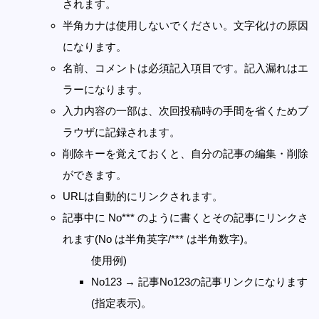
されます。
半角カナは使用しないでください。文字化けの原因
になります。
名前、コメントは必須記入項目です。記入漏れはエ
ラーになります。
入力内容の一部は、次回投稿時の手間を省くためブ
ラウザに記録されます。
削除キーを覚えておくと、自分の記事の編集・削除
ができます。
URLは自動的にリンクされます。
記事中に No*** のように書くとその記事にリンクさ
れます(No は半角英字/*** は半角数字)。
使用例)
No123 → 記事No123の記事リンクになります
(指定表示)。