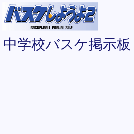
中学校バスケ掲示板