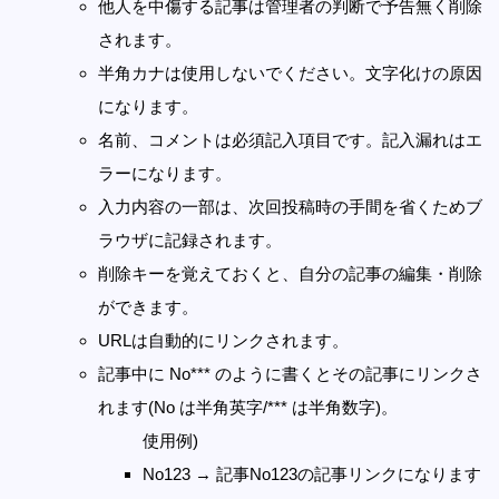
他人を中傷する記事は管理者の判断で予告無く削除
されます。
半角カナは使用しないでください。文字化けの原因
になります。
名前、コメントは必須記入項目です。記入漏れはエ
ラーになります。
入力内容の一部は、次回投稿時の手間を省くためブ
ラウザに記録されます。
削除キーを覚えておくと、自分の記事の編集・削除
ができます。
URLは自動的にリンクされます。
記事中に No*** のように書くとその記事にリンクさ
れます(No は半角英字/*** は半角数字)。
使用例)
No123 → 記事No123の記事リンクになります