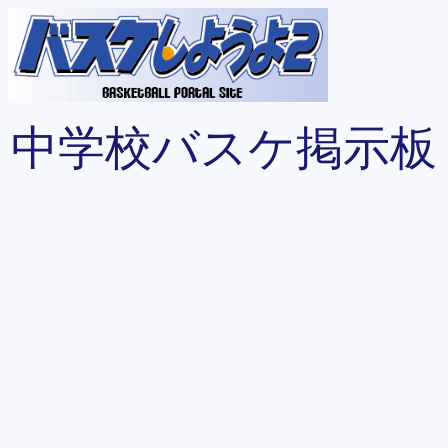
中学校バスケ掲示板