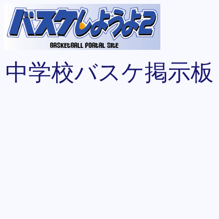
中学校バスケ掲示板