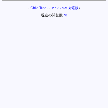
-
Child Tree
-
(
RSS/SPAM 対応版
)
現在の閲覧数
40