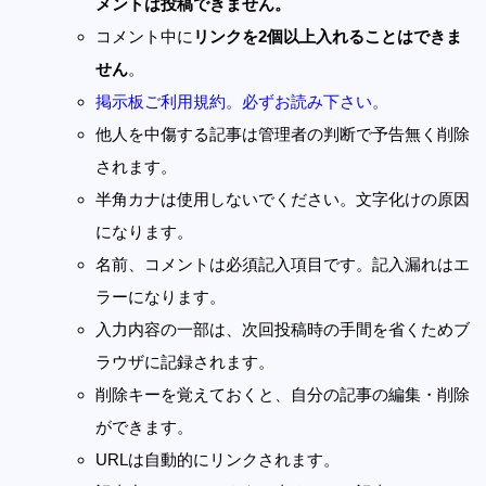
メントは投稿できません。
コメント中に
リンクを2個以上入れることはできま
せん
。
掲示板ご利用規約。必ずお読み下さい。
他人を中傷する記事は管理者の判断で予告無く削除
されます。
半角カナは使用しないでください。文字化けの原因
になります。
名前、コメントは必須記入項目です。記入漏れはエ
ラーになります。
入力内容の一部は、次回投稿時の手間を省くためブ
ラウザに記録されます。
削除キーを覚えておくと、自分の記事の編集・削除
ができます。
URLは自動的にリンクされます。