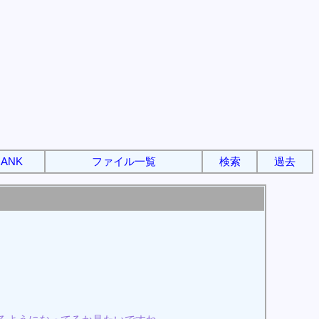
ANK
ファイル一覧
検索
過去