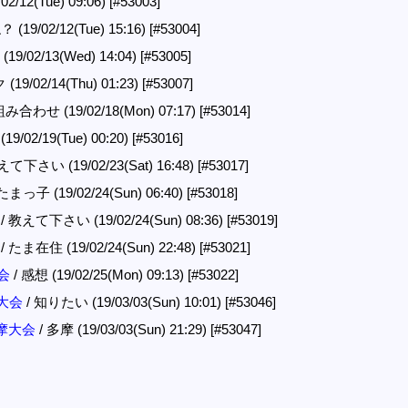
/12(Tue) 09:06)
[#53003]
19/02/12(Tue) 15:16)
[#53004]
9/02/13(Wed) 14:04)
[#53005]
19/02/14(Thu) 01:23)
[#53007]
み合わせ (19/02/18(Mon) 07:17)
[#53014]
19/02/19(Tue) 00:20)
[#53016]
えて下さい (19/02/23(Sat) 16:48)
[#53017]
たまっ子 (19/02/24(Sun) 06:40)
[#53018]
/ 教えて下さい (19/02/24(Sun) 08:36)
[#53019]
/ たま在住 (19/02/24(Sun) 22:48)
[#53021]
大会
/ 感想 (19/02/25(Mon) 09:13)
[#53022]
摩大会
/ 知りたい (19/03/03(Sun) 10:01)
[#53046]
 多摩大会
/ 多摩 (19/03/03(Sun) 21:29)
[#53047]