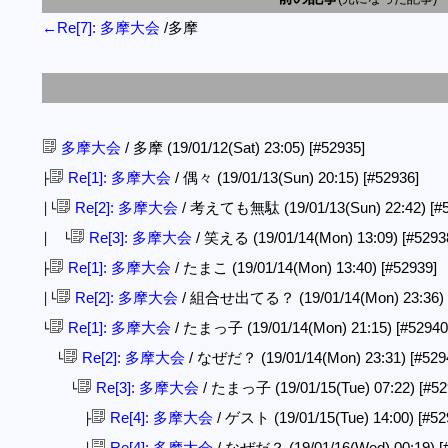
←Re[7]: 多摩大会
/多摩
多摩大会
/ 多摩 (19/01/12(Sat) 23:05)
[#52935]
Re[1]: 多摩大会
/ 偶々 (19/01/13(Sun) 20:15)
[#52936]
├
Re[2]: 多摩大会
/ 考えても無駄 (19/01/13(Sun) 22:42)
[#
│└
Re[3]: 多摩大会
/ 笑える (19/01/14(Mon) 13:09)
[#5293
│ └
Re[1]: 多摩大会
/ たまこ (19/01/14(Mon) 13:40)
[#52939]
├
Re[2]: 多摩大会
/ 組合せ出てる？ (19/01/14(Mon) 23:36)
│└
Re[1]: 多摩大会
/ たまっ子 (19/01/14(Mon) 21:15)
[#52940
└
Re[2]: 多摩大会
/ なぜだ？ (19/01/14(Mon) 23:31)
[#529
└
Re[3]: 多摩大会
/ たまっ子 (19/01/15(Tue) 07:22)
[#52
└
Re[4]: 多摩大会
/ ゲスト (19/01/15(Tue) 14:00)
[#52
├
Re[4]: 多摩大会
/ なぜだ？ (19/01/16(Wed) 00:19)
[