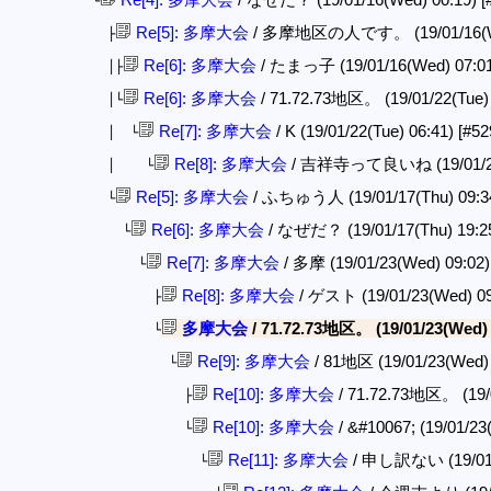
└
Re[5]: 多摩大会
/ 多摩地区の人です。 (19/01/16(We
├
Re[6]: 多摩大会
/ たまっ子 (19/01/16(Wed) 07:0
│├
Re[6]: 多摩大会
/ 71.72.73地区。 (19/01/22(Tue)
│└
Re[7]: 多摩大会
/ K (19/01/22(Tue) 06:41)
[#52
│ └
Re[8]: 多摩大会
/ 吉祥寺って良いね (19/01/22(
│ └
Re[5]: 多摩大会
/ ふちゅう人 (19/01/17(Thu) 09:3
└
Re[6]: 多摩大会
/ なぜだ？ (19/01/17(Thu) 19:2
└
Re[7]: 多摩大会
/ 多摩 (19/01/23(Wed) 09:02
└
Re[8]: 多摩大会
/ ゲスト (19/01/23(Wed) 0
├
多摩大会
/ 71.72.73地区。 (19/01/23(Wed)
└
Re[9]: 多摩大会
/ 81地区 (19/01/23(Wed)
└
Re[10]: 多摩大会
/ 71.72.73地区。 (19/
├
Re[10]: 多摩大会
/ &#10067; (19/01/23
└
Re[11]: 多摩大会
/ 申し訳ない (19/01/2
└