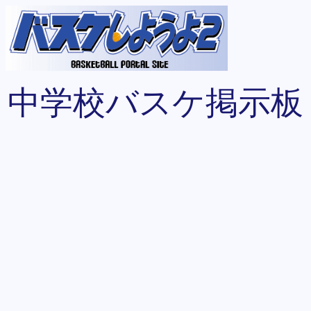
中学校バスケ掲示板