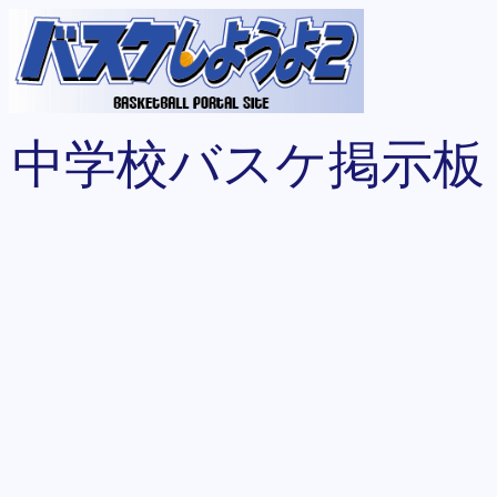
中学校バスケ掲示板