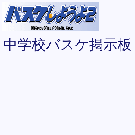
中学校バスケ掲示板