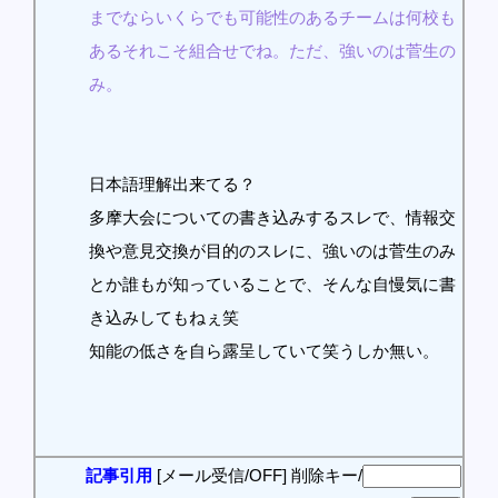
までならいくらでも可能性のあるチームは何校も
あるそれこそ組合せでね。ただ、強いのは菅生の
み。
日本語理解出来てる？
多摩大会についての書き込みするスレで、情報交
換や意見交換が目的のスレに、強いのは菅生のみ
とか誰もが知っていることで、そんな自慢気に書
き込みしてもねぇ笑
知能の低さを自ら露呈していて笑うしか無い。
記事引用
[メール受信/OFF]
削除キー/