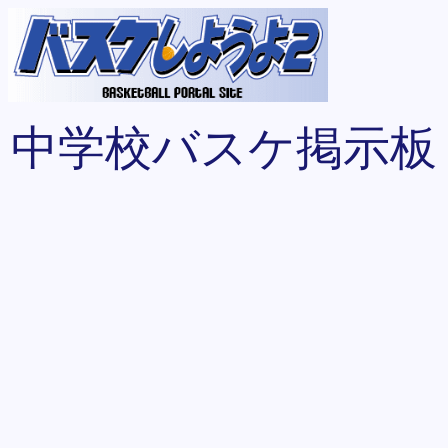
中学校バスケ掲示板