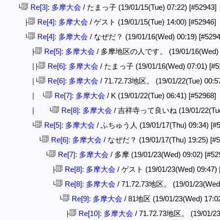
Re[3]: 多摩大会
/ たまっ子 (19/01/15(Tue) 07:22)
[#52943]
└
Re[4]: 多摩大会
/ ゲスト (19/01/15(Tue) 14:00)
[#52946]
├
Re[4]: 多摩大会
/ なぜだ？ (19/01/16(Wed) 00:19)
[#5294
└
Re[5]: 多摩大会
/ 多摩地区の人です。 (19/01/16(Wed) 
├
Re[6]: 多摩大会
/ たまっ子 (19/01/16(Wed) 07:01)
[#5
│├
Re[6]: 多摩大会
/ 71.72.73地区。 (19/01/22(Tue) 00:5
│└
Re[7]: 多摩大会
/ K (19/01/22(Tue) 06:41)
[#52968]
│ └
Re[8]: 多摩大会
/ 吉祥寺って良いね (19/01/22(Tue)
│ └
Re[5]: 多摩大会
/ ふちゅう人 (19/01/17(Thu) 09:34)
[#
└
Re[6]: 多摩大会
/ なぜだ？ (19/01/17(Thu) 19:25)
[#
└
Re[7]: 多摩大会
/ 多摩 (19/01/23(Wed) 09:02)
[#52
└
Re[8]: 多摩大会
/ ゲスト (19/01/23(Wed) 09:47)
├
Re[8]: 多摩大会
/ 71.72.73地区。 (19/01/23(Wed
└
Re[9]: 多摩大会
/ 81地区 (19/01/23(Wed) 17:0
└
Re[10]: 多摩大会
/ 71.72.73地区。 (19/01/23
├