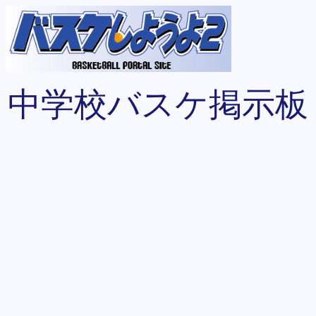
中学校バスケ掲示板