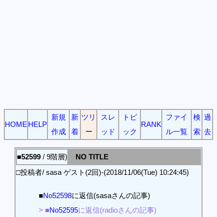
新規
新
ツリ
スレ
トピ
ファイ
検
過
HOME
HELP
RANK
作成
着
ー
ッド
ック
ル一覧
索
去
■52599
/ 9階層)
NO TITLE
□投稿者/ sasa ゲスト(2回)-(2018/11/06(Tue) 10:24:45)
■
No52598
に返信(sasaさんの記事)
> ■
No52595
に返信(radioさんの記事)