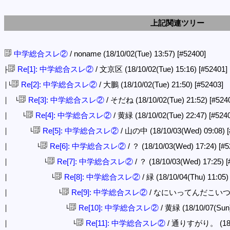
上記関連ツリー
中学総合スレ②
/ noname (18/10/02(Tue) 13:57)
[#52400]
Re[1]: 中学総合スレ②
/ 文京区 (18/10/02(Tue) 15:16)
[#52401]
├
Re[2]: 中学総合スレ②
/ 大鵬 (18/10/02(Tue) 21:50)
[#52403]
│└
Re[3]: 中学総合スレ②
/ そだね (18/10/02(Tue) 21:52)
[#524
│ └
Re[4]: 中学総合スレ②
/ 黄緑 (18/10/02(Tue) 22:47)
[#524
│ └
Re[5]: 中学総合スレ②
/ 山の中 (18/10/03(Wed) 09:08)
│ └
Re[6]: 中学総合スレ②
/ ？ (18/10/03(Wed) 17:24)
[#5
│ └
Re[7]: 中学総合スレ②
/ ？ (18/10/03(Wed) 17:25)
[
│ └
Re[8]: 中学総合スレ②
/ 緑 (18/10/04(Thu) 11:05
│ └
Re[9]: 中学総合スレ②
/ なにいってんだこいつ (18/
│ └
Re[10]: 中学総合スレ②
/ 黄緑 (18/10/07(Sun
│ └
Re[11]: 中学総合スレ②
/ 通りすがり。 (18/10
│ └