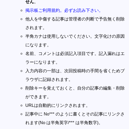
せん
。
掲示板ご利用規約。必ずお読み下さい。
他人を中傷する記事は管理者の判断で予告無く削除
されます。
半角カナは使用しないでください。文字化けの原因
になります。
名前、コメントは必須記入項目です。記入漏れはエ
ラーになります。
入力内容の一部は、次回投稿時の手間を省くためブ
ラウザに記録されます。
削除キーを覚えておくと、自分の記事の編集・削除
ができます。
URLは自動的にリンクされます。
記事中に No*** のように書くとその記事にリンクさ
れます(No は半角英字/*** は半角数字)。