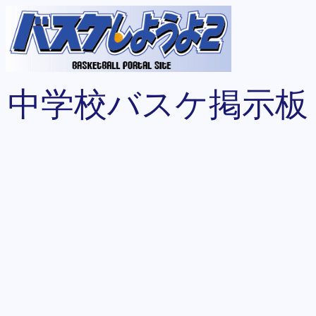
中学校バスケ掲示板