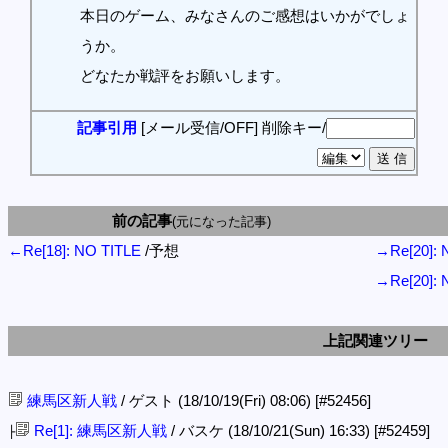
本日のゲーム、みなさんのご感想はいかがでしょ
うか。
どなたか戦評をお願いします。
記事引用
[メール受信/OFF]
削除キー/
前の記事
(元になった記事)
←Re[18]: NO TITLE
/予想
→Re[20]: 
→Re[20]: 
上記関連ツリー
練馬区新人戦
/ ゲスト (18/10/19(Fri) 08:06)
[#52456]
Re[1]: 練馬区新人戦
/ バスケ (18/10/21(Sun) 16:33)
[#52459]
├