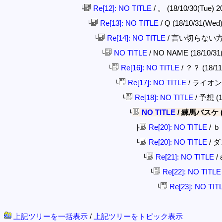
Re[12]: NO TITLE
/ 。 (18/10/30(Tue) 2
└
Re[13]: NO TITLE
/ Q (18/10/31(Wed
└
Re[14]: NO TITLE
/ 言い切らない方が良い
└
NO TITLE
/ NO NAME (18/10/31
└
Re[16]: NO TITLE
/ ？？ (18/11
└
Re[17]: NO TITLE
/ ライオン (1
└
Re[18]: NO TITLE
/ 予想 (18
└
NO TITLE
/ 練馬バスケ (18
└
Re[20]: NO TITLE
/ ｂｂ
├
Re[20]: NO TITLE
/ ダ
└
Re[21]: NO TITLE
/ 
└
Re[22]: NO TITLE
└
Re[23]: NO TIT
└
上記ツリーを一括表示
/
上記ツリーをトピック表示