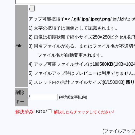
/
アップ可能拡張子=> /
.gif
/
.jpg
/
.jpeg
/
.png
/.txt/.lzh/.zi
1) 太字の拡張子は画像として認識されます。
2) 画像は初期状態で縮小サイズ250×250ピクセル
File
3) 同名ファイルがある、またはファイル名が不適切
ファイル名が自動変更されます。
4) アップ可能ファイルサイズは1回
500KB
(1KB=10
5) ファイルアップ時はプレビューは利用できません
6) スレッド内の合計ファイルサイズ:[0/1500KB]
残り:
削除
/
(半角8文字以内)
キー
解決済み!
BOX/
解決したらチェックしてください!
(ファイルアッ