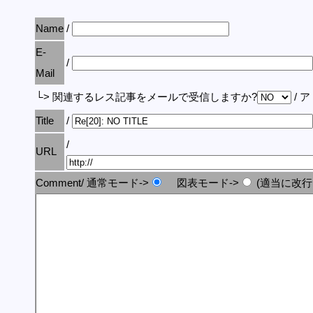
Name
/
E-
/
Mail
└> 関連するレス記事をメールで受信しますか?
/ 
Title
/
/
URL
Comment/ 通常モード->
図表モード->
(適当に改行