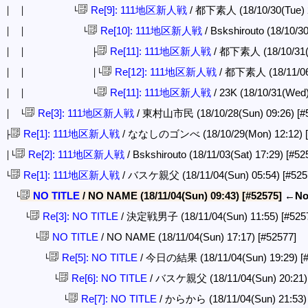
Re[9]: 111地区新人戦
/ 都下素人 (18/10/30(Tue) 
│ │ └
Re[10]: 111地区新人戦
/ Bskshirouto (18/10/3
│ │ └
Re[11]: 111地区新人戦
/ 都下素人 (18/10/31(
│ │ ├
Re[12]: 111地区新人戦
/ 都下素人 (18/11/06
│ │ │└
Re[11]: 111地区新人戦
/ 23K (18/10/31(Wed
│ │ └
Re[3]: 111地区新人戦
/ 東村山市民 (18/10/28(Sun) 09:26)
[#
│ └
Re[1]: 111地区新人戦
/ ななしのゴンべ (18/10/29(Mon) 12:12)
├
Re[2]: 111地区新人戦
/ Bskshirouto (18/11/03(Sat) 17:29)
[#52
│└
Re[1]: 111地区新人戦
/ バスケ親父 (18/11/04(Sun) 05:54)
[#525
└
NO TITLE
/ NO NAME (18/11/04(Sun) 09:43)
[#52575]
←N
└
Re[3]: NO TITLE
/ 決定戦男子 (18/11/04(Sun) 11:55)
[#525
└
NO TITLE
/ NO NAME (18/11/04(Sun) 17:17)
[#52577]
└
Re[5]: NO TITLE
/ 今日の結果 (18/11/04(Sun) 19:29)
[
└
Re[6]: NO TITLE
/ バスケ親父 (18/11/04(Sun) 20:21
└
Re[7]: NO TITLE
/ からから (18/11/04(Sun) 21:53
└