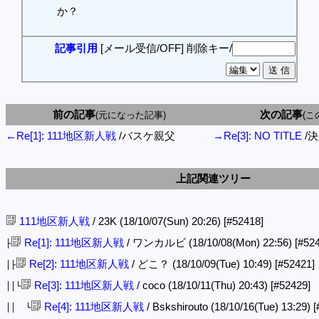
か？
記事引用
[メール受信/OFF]
削除キー/
前の記事
次の記事
(元になった記事)
(こ
←Re[1]: 111地区新人戦
/バスケ親父
→Re[3]: NO TITLE
/
上記関連ツリー
111地区新人戦
/ 23K (18/10/07(Sun) 20:26)
[#52418]
Re[1]: 111地区新人戦
/ ワンカルビ (18/10/08(Mon) 22:56)
[#52
├
Re[2]: 111地区新人戦
/ どこ？ (18/10/09(Tue) 10:49)
[#52421]
│├
Re[3]: 111地区新人戦
/ coco (18/10/11(Thu) 20:43)
[#52429]
││└
Re[4]: 111地区新人戦
/ Bskshirouto (18/10/16(Tue) 13:29)
[
││ └