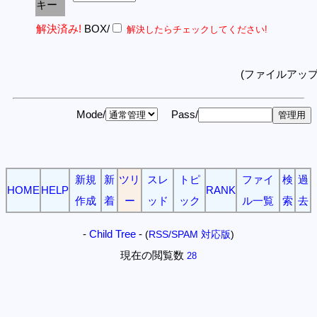
キー
解決済み!
BOX/
解決したらチェックしてください!
(ファイルアッ
Mode/
Pass/
新規
新
ツリ
スレ
トピ
ファイ
検
過
HOME
HELP
RANK
作成
着
ー
ッド
ック
ル一覧
索
去
-
Child Tree
-
(
RSS/SPAM 対応版
)
現在の閲覧数
28