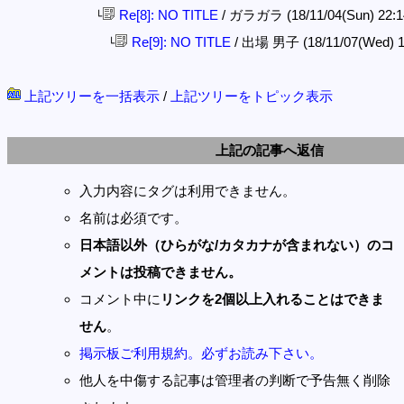
Re[8]: NO TITLE
/ ガラガラ (18/11/04(Sun) 22:
└
Re[9]: NO TITLE
/ 出場 男子 (18/11/07(Wed) 1
└
上記ツリーを一括表示
/
上記ツリーをトピック表示
上記の記事へ返信
入力内容にタグは利用できません。
名前は必須です。
日本語以外（ひらがな/カタカナが含まれない）のコ
メントは投稿できません。
コメント中に
リンクを2個以上入れることはできま
せん
。
掲示板ご利用規約。必ずお読み下さい。
他人を中傷する記事は管理者の判断で予告無く削除