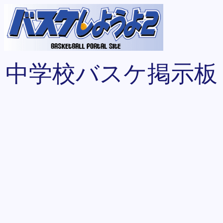
中学校バスケ掲示板