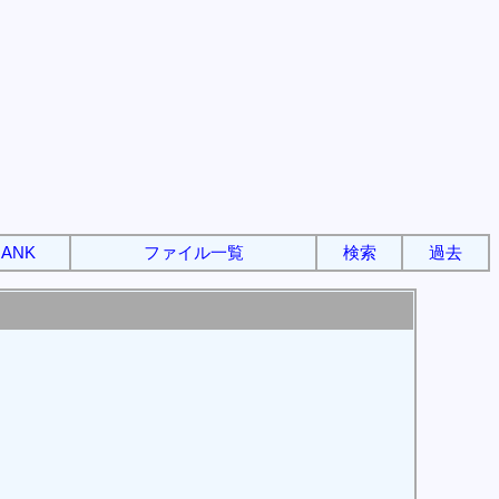
ANK
ファイル一覧
検索
過去