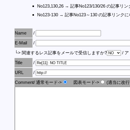
No123,130,26 → 記事No123/130/26 の
No123-130 → 記事No123～130 の記事リン
Name
/
E-Mail
/
└> 関連するレス記事をメールで受信しますか?
/ 
Title
/
URL
/
Comment/ 通常モード->
図表モード->
(適当に改行