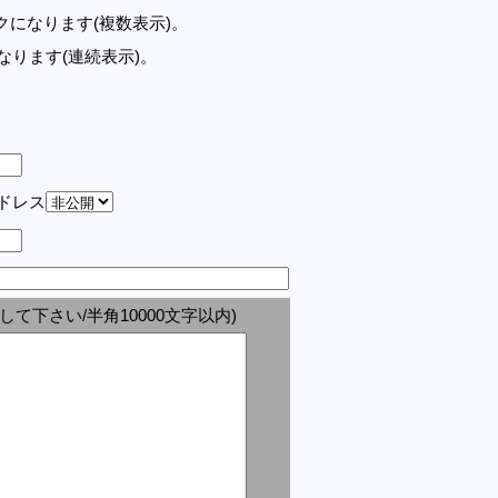
記事リンクになります(複数表示)。
クになります(連続表示)。
アドレス
して下さい/半角10000文字以内)