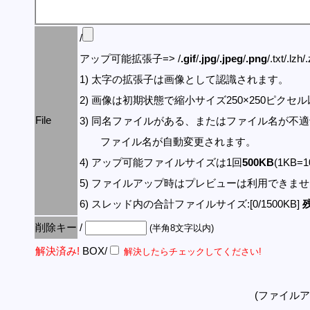
/
アップ可能拡張子=> /
.gif
/
.jpg
/
.jpeg
/
.png
/.txt/.lzh/
1) 太字の拡張子は画像として認識されます。
2) 画像は初期状態で縮小サイズ250×250ピク
File
3) 同名ファイルがある、またはファイル名が不
ファイル名が自動変更されます。
4) アップ可能ファイルサイズは1回
500KB
(1KB=
5) ファイルアップ時はプレビューは利用できま
6) スレッド内の合計ファイルサイズ:[0/1500KB]
残
削除キー
/
(半角8文字以内)
解決済み!
BOX/
解決したらチェックしてください!
(ファイル