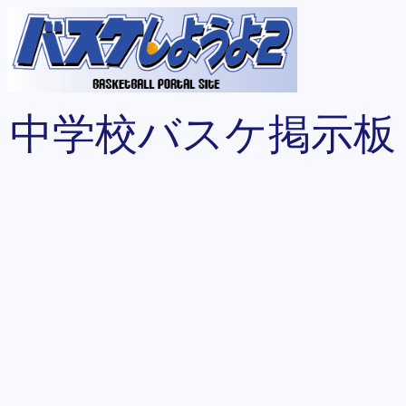
中学校バスケ掲示板