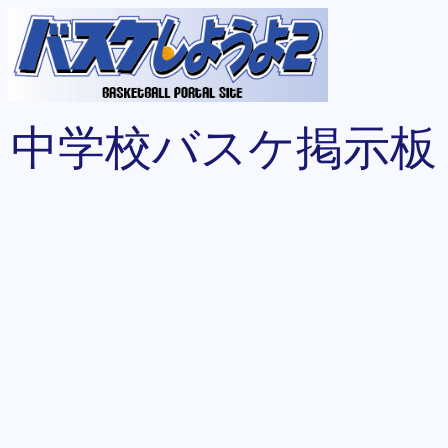
中学校バスケ掲示板