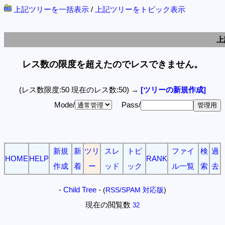
上記ツリーを一括表示
/
上記ツリーをトピック表示
上
レス数の限度を超えたのでレスできません。
(レス数限度:50 現在のレス数:50) →
[ツリーの新規作成]
Mode/
Pass/
新規
新
ツリ
スレ
トピ
ファイ
検
過
HOME
HELP
RANK
作成
着
ー
ッド
ック
ル一覧
索
去
-
Child Tree
-
(
RSS/SPAM 対応版
)
現在の閲覧数
32