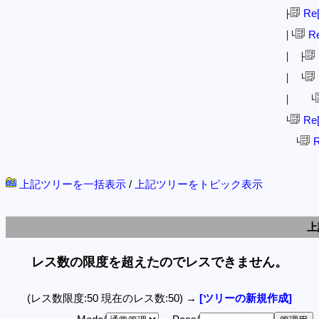
Re
├
R
│└
│ ├
│ └
│ └
Re
└
R
└
上記ツリーを一括表示
/
上記ツリーをトピック表示
上
レス数の限度を超えたのでレスできません。
(レス数限度:50 現在のレス数:50) →
[ツリーの新規作成]