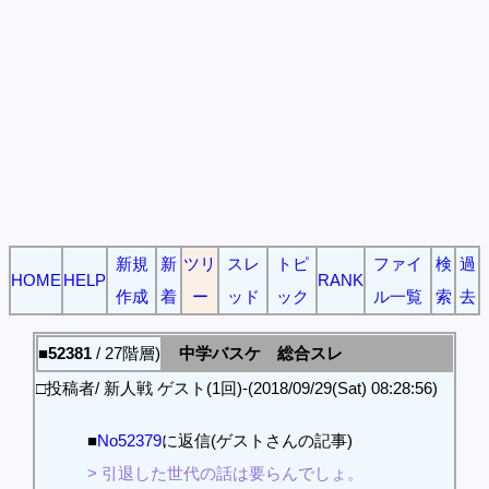
新規
新
ツリ
スレ
トピ
ファイ
検
過
HOME
HELP
RANK
作成
着
ー
ッド
ック
ル一覧
索
去
■52381
/ 27階層)
中学バスケ 総合スレ
□投稿者/ 新人戦 ゲスト(1回)-(2018/09/29(Sat) 08:28:56)
■
No52379
に返信(ゲストさんの記事)
> 引退した世代の話は要らんでしょ。