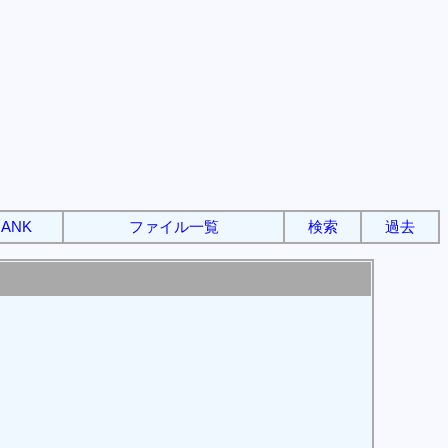
ANK
ファイル一覧
検索
過去