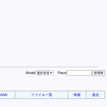
Mode/
Pass/
ANK
ファイル一覧
検索
過去