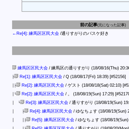
前の記事
(元になった記事)
←Re[4]: 練馬区区民大会
/通りすがりのバスケ好き
練馬区区民大会
/ 練馬区の通りすがり (18/08/16(Thu) 20:3
Re[1]: 練馬区区民大会
/ Q (18/08/17(Fri) 18:39)
[#52156]
├
Re[2]: 練馬区区民大会
/ ゲスト (18/08/18(Sat) 02:10)
[#5
│├
Re[2]: 練馬区区民大会
/ 。 (18/08/19(Sun) 17:29)
[#5217
│└
Re[3]: 練馬区区民大会
/ 通りすがり (18/08/19(Sun) 19
│ └
Re[4]: 練馬区区民大会
/ ゆなちょす (18/08/19(Sun) 2
│ ├
Re[5]: 練馬区区民大会
/ ゆなちょす (18/08/19(Sun) 
│ │├
Re[5]: 練馬区区民大会
/ 通りすがり (18/08/20(Mon) 
│ │└