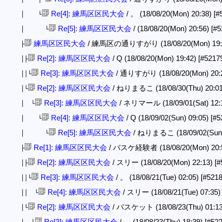
Re[4]: 練馬区区民大会
/ 。 (18/08/20(Mon) 20:38)
[#
│ └
Re[5]: 練馬区区民大会
/ (18/08/20(Mon) 20:56)
[#5
│ └
練馬区区民大会
/ 練馬区の通りすがり (18/08/20(Mon) 19:
├
Re[2]: 練馬区区民大会
/ Q (18/08/20(Mon) 19:42)
[#5217
│├
Re[3]: 練馬区区民大会
/ 通りすがり (18/08/20(Mon) 20:
││└
Re[2]: 練馬区区民大会
/ ねりまるこ (18/08/30(Thu) 20:0
│└
Re[3]: 練馬区区民大会
/ ネリマール (18/09/01(Sat) 12:
│ └
Re[4]: 練馬区区民大会
/ Q (18/09/02(Sun) 09:05)
[#5
│ └
Re[5]: 練馬区区民大会
/ ねりまるこ (18/09/02(Sun)
│ └
Re[1]: 練馬区区民大会
/ バスケ経験者 (18/08/20(Mon) 20:
├
Re[2]: 練馬区区民大会
/ スリー (18/08/20(Mon) 22:13)
[#
│├
Re[3]: 練馬区区民大会
/ 。 (18/08/21(Tue) 02:05)
[#5218
││└
Re[4]: 練馬区区民大会
/ スリー (18/08/21(Tue) 07:35
││ └
Re[2]: 練馬区区民大会
/ バスケット (18/08/23(Thu) 01:1
│└
Re[3]: 練馬区区民大会
/ 。 (18/08/23(Thu) 18:39)
[#522