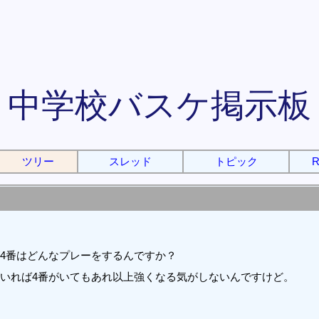
中学校バスケ掲示板
ツリー
スレッド
トピック
R
4番はどんなプレーをするんですか？
がいれば4番がいてもあれ以上強くなる気がしないんですけど。