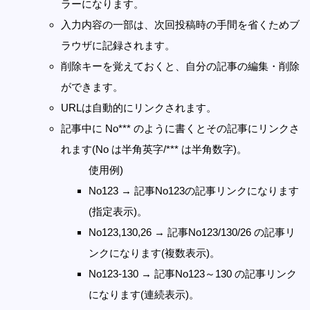
ラーになります。
入力内容の一部は、次回投稿時の手間を省くためブ
ラウザに記録されます。
削除キーを覚えておくと、自分の記事の編集・削除
ができます。
URLは自動的にリンクされます。
記事中に No*** のように書くとその記事にリンクさ
れます(No は半角英字/*** は半角数字)。
使用例)
No123 → 記事No123の記事リンクになります
(指定表示)。
No123,130,26 → 記事No123/130/26 の記事リ
ンクになります(複数表示)。
No123-130 → 記事No123～130 の記事リンク
になります(連続表示)。