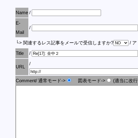
Name
/
E-
/
Mail
└> 関連するレス記事をメールで受信しますか?
/ 
Title
/
/
URL
Comment/ 通常モード->
図表モード->
(適当に改行