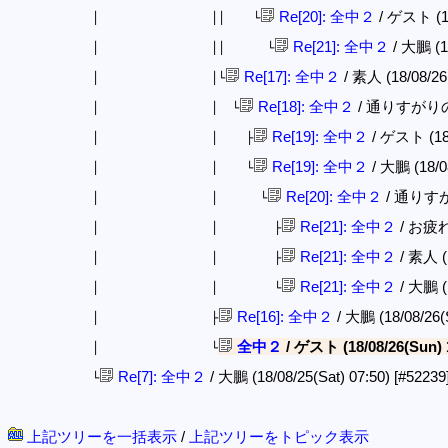
Re[20]: 全中２
/ ゲスト (18
│ ││ └
Re[21]: 全中２
/ 大鵬 (1
│ ││ └
Re[17]: 全中２
/ 素人 (18/08/26
│ │└
Re[18]: 全中２
/ 通りすがりのバス
│ │ └
Re[19]: 全中２
/ ゲスト (18/
│ │ ├
Re[19]: 全中２
/ 大鵬 (18/0
│ │ └
Re[20]: 全中２
/ 通りすがり
│ │ └
Re[21]: 全中２
/ お疲れ様
│ │ ├
Re[21]: 全中２
/ 素人 (
│ │ ├
Re[21]: 全中２
/ 大鵬 (
│ │ └
Re[16]: 全中２
/ 大鵬 (18/08/26(
│ ├
全中２
/ ゲスト (18/08/26(Sun) 
│ └
Re[7]: 全中２
/ 大鵬 (18/08/25(Sat) 07:50)
[#52239
└
上記ツリーを一括表示
/
上記ツリーをトピック表示