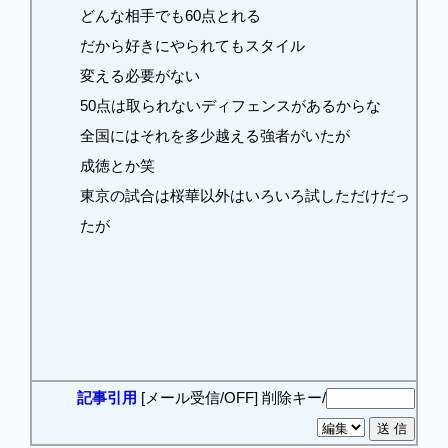
どんな相手でも60点とれる
だから好きにやられてもスタイル
変える必要がない
50点は取られないディフェンスがあるからな
全国にはそれを多少越える強者がいたが
成徳とか笑
東京の試合は桜華以外はいろいろ試しただけだっ
たが
記事引用
[メール受信/OFF]
削除キー/