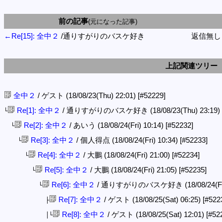
前の記事
(元になった記事)
←Re[15]: 全中２
/通りすがりのバスケ好き
返信無し
上記関連ツリー
全中２
/ ゲスト (18/08/23(Thu) 22:01)
[#52229]
Re[1]: 全中２
/ 通りすがりのバスケ好き (18/08/23(Thu) 23:19)
└
Re[2]: 全中２
/ あいう (18/08/24(Fri) 10:14)
[#52232]
└
Re[3]: 全中２
/ 個人得点 (18/08/24(Fri) 10:34)
[#52233]
└
Re[4]: 全中２
/ 大鵬 (18/08/24(Fri) 21:00)
[#52234]
└
Re[5]: 全中２
/ 大鵬 (18/08/24(Fri) 21:05)
[#52235]
└
Re[6]: 全中２
/ 通りすがりのバスケ好き (18/08/24(Fri)
└
Re[7]: 全中２
/ ゲスト (18/08/25(Sat) 06:25)
[#522
├
Re[8]: 全中２
/ ゲスト (18/08/25(Sat) 12:01)
[#52
│└