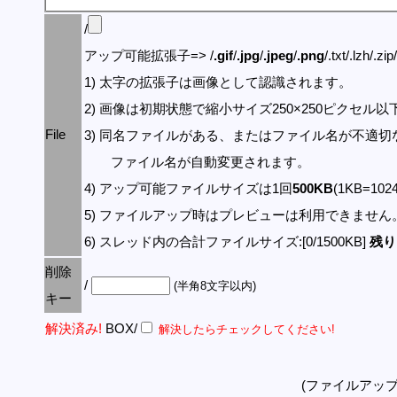
/
アップ可能拡張子=> /
.gif
/
.jpg
/
.jpeg
/
.png
/.txt/.lzh/.zi
1) 太字の拡張子は画像として認識されます。
2) 画像は初期状態で縮小サイズ250×250ピクセル
File
3) 同名ファイルがある、またはファイル名が不適切
ファイル名が自動変更されます。
4) アップ可能ファイルサイズは1回
500KB
(1KB=10
5) ファイルアップ時はプレビューは利用できません
6) スレッド内の合計ファイルサイズ:[0/1500KB]
残り:
削除
/
(半角8文字以内)
キー
解決済み!
BOX/
解決したらチェックしてください!
(ファイルアッ