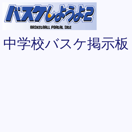
中学校バスケ掲示板