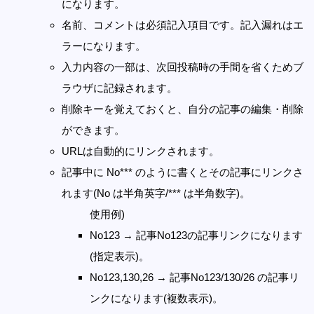
になります。
名前、コメントは必須記入項目です。記入漏れはエ
ラーになります。
入力内容の一部は、次回投稿時の手間を省くためブ
ラウザに記録されます。
削除キーを覚えておくと、自分の記事の編集・削除
ができます。
URLは自動的にリンクされます。
記事中に No*** のように書くとその記事にリンクさ
れます(No は半角英字/*** は半角数字)。
使用例)
No123 → 記事No123の記事リンクになります
(指定表示)。
No123,130,26 → 記事No123/130/26 の記事リ
ンクになります(複数表示)。