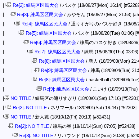
Re[2]: 練馬区区民大会
/ バスケ (18/08/27(Mon) 16:14)
[#52282
│└
Re[3]: 練馬区区民大会
/ みやぞん (18/08/27(Mon) 21:53)
[#
│ └
Re[4]: 練馬区区民大会
/ 通りすがりのバスケ好き (18/08/27(
│ └
Re[5]: 練馬区区民大会
/ バスケ (18/08/28(Tue) 01:06)
[
│ └
Re[6]: 練馬区区民大会
/ 練馬のバスケ好き (18/08/28(Tu
│ └
Re[7]: 練馬区区民大会
/ 練馬 (18/08/30(Thu) 03:06
│ └
Re[8]: 練馬区区民大会
/ 新人 (18/09/03(Mon) 21:
│ ├
Re[9]: 練馬区区民大会
/ 練馬 (18/09/04(Tue) 21
│ │└
Re[8]: 練馬区区民大会
/ basketball (18/09/04(Tue
│ └
Re[9]: 練馬区区民大会
/ こいけ (18/09/13(Thu) 
│ └
NO TITLE
/ 練馬区の通りすがり (18/09/01(Sat) 17:16)
[#52301
├
Re[2]: NO TITLE
/ ネリマール (18/09/01(Sat) 19:44)
[#52302]
│└
NO TITLE
/ 新人戦 (18/10/12(Fri) 20:13)
[#52431]
└
Re[2]: NO TITLE
/ 練馬の星 (18/10/14(Sun) 07:05)
[#52438]
└
Re[3]: NO TITLE
/ リバウンド (18/10/14(Sun) 20:38)
[#524
└