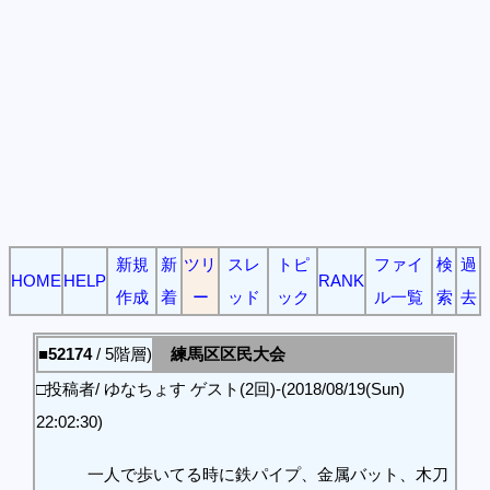
新規
新
ツリ
スレ
トピ
ファイ
検
過
HOME
HELP
RANK
作成
着
ー
ッド
ック
ル一覧
索
去
■52174
/ 5階層)
練馬区区民大会
□投稿者/ ゆなちょす ゲスト(2回)-(2018/08/19(Sun)
22:02:30)
一人で歩いてる時に鉄パイプ、金属バット、木刀