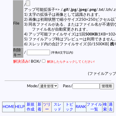
/
アップ可能拡張子=> /
.gif
/
.jpg
/
.jpeg
/
.png
/.txt/.lzh/.
1) 太字の拡張子は画像として認識されます。
2) 画像は初期状態で縮小サイズ250×250ピクセル
File
3) 同名ファイルがある、またはファイル名が不適切
ファイル名が自動変更されます。
4) アップ可能ファイルサイズは1回
500KB
(1KB=10
5) ファイルアップ時はプレビューは利用できません
6) スレッド内の合計ファイルサイズ:[0/1500KB]
残り
削除
/
(半角8文字以内)
キー
解決済み!
BOX/
解決したらチェックしてください!
(ファイルアッ
Mode/
Pass/
新規
新
ツリ
スレ
トピ
ファイル
検
過
HOME
HELP
RANK
作成
着
ー
ッド
ック
一覧
索
去