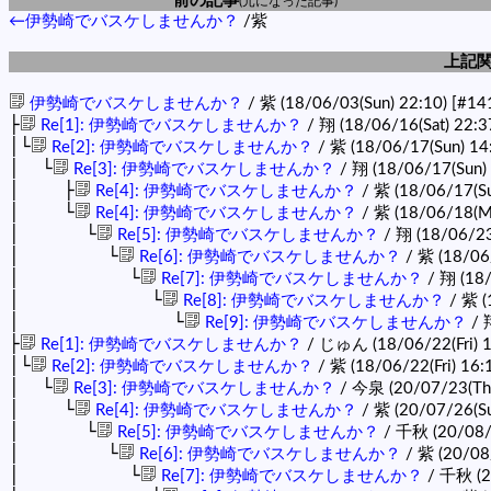
前の記事
(元になった記事)
←伊勢崎でバスケしませんか？
/紫
上記
伊勢崎でバスケしませんか？
/ 紫 (18/06/03(Sun) 22:10)
[#14
├
Re[1]: 伊勢崎でバスケしませんか？
/ 翔 (18/06/16(Sat) 22:3
│└
Re[2]: 伊勢崎でバスケしませんか？
/ 紫 (18/06/17(Sun) 14
│ └
Re[3]: 伊勢崎でバスケしませんか？
/ 翔 (18/06/17(Sun)
│ ├
Re[4]: 伊勢崎でバスケしませんか？
/ 紫 (18/06/17(Su
│ └
Re[4]: 伊勢崎でバスケしませんか？
/ 紫 (18/06/18(M
│ └
Re[5]: 伊勢崎でバスケしませんか？
/ 翔 (18/06/23
│ └
Re[6]: 伊勢崎でバスケしませんか？
/ 紫 (18/06/
│ └
Re[7]: 伊勢崎でバスケしませんか？
/ 翔 (18/
│ └
Re[8]: 伊勢崎でバスケしませんか？
/ 紫 (
│ └
Re[9]: 伊勢崎でバスケしませんか？
/ 
├
Re[1]: 伊勢崎でバスケしませんか？
/ じゅん (18/06/22(Fri) 
│└
Re[2]: 伊勢崎でバスケしませんか？
/ 紫 (18/06/22(Fri) 16:
│ └
Re[3]: 伊勢崎でバスケしませんか？
/ 今泉 (20/07/23(Th
│ └
Re[4]: 伊勢崎でバスケしませんか？
/ 紫 (20/07/26(Su
│ └
Re[5]: 伊勢崎でバスケしませんか？
/ 千秋 (20/08/0
│ └
Re[6]: 伊勢崎でバスケしませんか？
/ 紫 (20/08/
│ └
Re[7]: 伊勢崎でバスケしませんか？
/ 千秋 (20