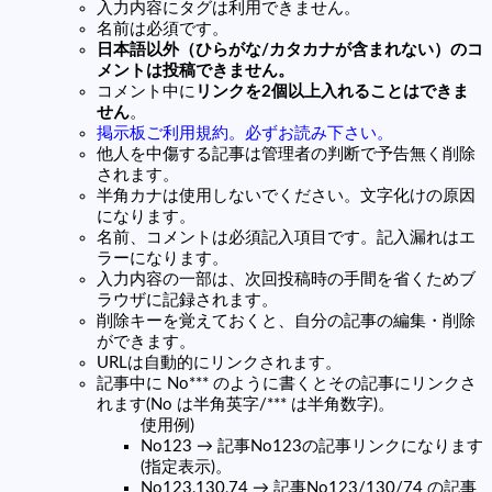
入力内容にタグは利用できません。
名前は必須です。
日本語以外（ひらがな/カタカナが含まれない）のコ
メントは投稿できません。
コメント中に
リンクを2個以上入れることはできま
せん
。
掲示板ご利用規約。必ずお読み下さい。
他人を中傷する記事は管理者の判断で予告無く削除
されます。
半角カナは使用しないでください。文字化けの原因
になります。
名前、コメントは必須記入項目です。記入漏れはエ
ラーになります。
入力内容の一部は、次回投稿時の手間を省くためブ
ラウザに記録されます。
削除キーを覚えておくと、自分の記事の編集・削除
ができます。
URLは自動的にリンクされます。
記事中に No*** のように書くとその記事にリンクさ
れます(No は半角英字/*** は半角数字)。
使用例)
No123 → 記事No123の記事リンクになります
(指定表示)。
No123,130,74 → 記事No123/130/74 の記事