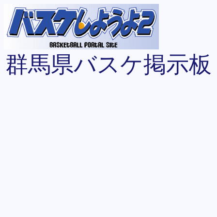
群馬県バスケ掲示板