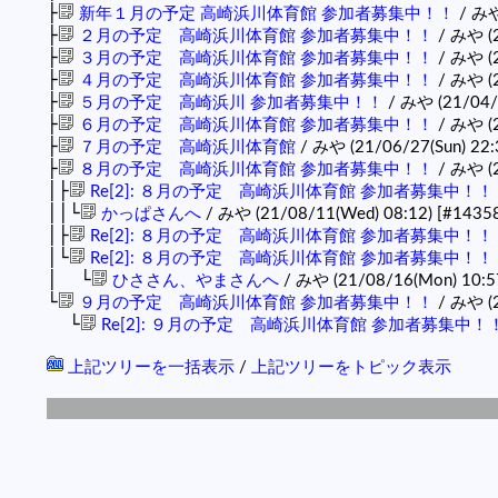
├
新年１月の予定 高崎浜川体育館 参加者募集中！！
/ みや 
├
２月の予定 高崎浜川体育館 参加者募集中！！
/ みや (2
├
３月の予定 高崎浜川体育館 参加者募集中！！
/ みや (2
├
４月の予定 高崎浜川体育館 参加者募集中！！
/ みや (2
├
５月の予定 高崎浜川 参加者募集中！！
/ みや (21/04/
├
６月の予定 高崎浜川体育館 参加者募集中！！
/ みや (2
├
７月の予定 高崎浜川体育館
/ みや (21/06/27(Sun) 22:
├
８月の予定 高崎浜川体育館 参加者募集中！！
/ みや (2
│├
Re[2]: ８月の予定 高崎浜川体育館 参加者募集中！！
││└
かっぱさんへ
/ みや (21/08/11(Wed) 08:12)
[#1435
│├
Re[2]: ８月の予定 高崎浜川体育館 参加者募集中！！
│└
Re[2]: ８月の予定 高崎浜川体育館 参加者募集中！！
│ └
ひささん、やまさんへ
/ みや (21/08/16(Mon) 10:5
└
９月の予定 高崎浜川体育館 参加者募集中！！
/ みや (2
└
Re[2]: ９月の予定 高崎浜川体育館 参加者募集中！
上記ツリーを一括表示
/
上記ツリーをトピック表示