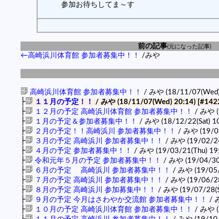
参加お待ちしてま～す
前の記事
(元になった記事)
←高崎浜川体育館 参加者募集中！！
/みや
高崎浜川体育館 参加者募集中！！
/ みや (18/11/07(Wed)
├
１１月の予定！！
/ みや (18/11/07(Wed) 20:14)
[#142
├
１２月の予定 高崎浜川体育館 参加者募集中！！
/ みや (
├
１月の予定＆参加者募集中！！
/ みや (18/12/22(Sat) 1
├
２月の予定！！高崎浜川 参加者募集中！！
/ みや (19/01
├
３月の予定 高崎浜川 参加者募集中！！
/ みや (19/02/24
├
４月の予定 参加者募集中！！
/ みや (19/03/21(Thu) 19
├
令和元年５月の予定 参加者募集中！！
/ みや (19/04/30(
├
６月の予定 高崎浜川 参加者募集中！！
/ みや (19/05/3
├
７月の予定 高崎浜川 参加者募集中！！
/ みや (19/06/28(
├
８月の予定 高崎浜川 参加募集中！！
/ みや (19/07/28(S
├
９月の予定 今月はさわやか交流館 参加者募集中！！
/ み
├
１０月の予定 高崎浜川体育館 参加者募集中！！
/ みや (1
├