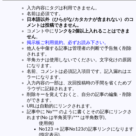
入力内容にタグは利用できません。
名前は必須です。
日本語以外（ひらがな/カタカナが含まれない）のコ
メントは投稿できません。
コメント中に
リンクを2個以上入れることはできま
せん
。
掲示板ご利用規約。必ずお読み下さい。
他人を中傷する記事は管理者の判断で予告無く削除
されます。
半角カナは使用しないでください。文字化けの原因
になります。
名前、コメントは必須記入項目です。記入漏れはエ
ラーになります。
入力内容の一部は、次回投稿時の手間を省くためブ
ラウザに記録されます。
削除キーを覚えておくと、自分の記事の編集・削除
ができます。
URLは自動的にリンクされます。
記事中に No*** のように書くとその記事にリンクさ
れます(No は半角英字/*** は半角数字)。
使用例)
No123 → 記事No123の記事リンクになります
(指定表示)。