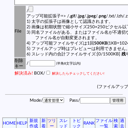
/
アップ可能拡張子=> /
.gif
/
.jpg
/
.jpeg
/
.png
/.txt/.lzh/.
1) 太字の拡張子は画像として認識されます。
2) 画像は初期状態で縮小サイズ250×250ピクセル
File
3) 同名ファイルがある、またはファイル名が不適切
ファイル名が自動変更されます。
4) アップ可能ファイルサイズは1回
500KB
(1KB=10
5) ファイルアップ時はプレビューは利用できません
6) スレッド内の合計ファイルサイズ:[0/1500KB]
残り
削除
/
(半角8文字以内)
キー
解決済み!
BOX/
解決したらチェックしてください!
(ファイルアッ
Mode/
Pass/
新規
新
ツリ
スレ
トピ
ファイル
検
過
HOME
HELP
RANK
作成
着
ー
ッド
ック
一覧
索
去