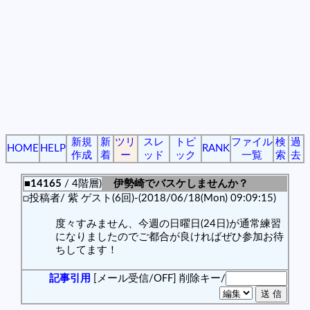
新規
新
ツリ
スレ
トピ
ファイル
検
過
HOME
HELP
RANK
作成
着
ー
ッド
ック
一覧
索
去
■14165
/ 4階層)
伊勢崎でバスケしませんか？
□投稿者/ 紫 ゲスト(6回)-(2018/06/18(Mon) 09:09:15)
度々すみません、今週の日曜日(24日)が通常練習
になりましたのでご都合が良ければぜひ参加お待
ちしてます！
記事引用
[メール受信/OFF]
削除キー/