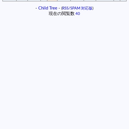
-
Child Tree
-
(
RSS/SPAM 対応版
)
現在の閲覧数
40