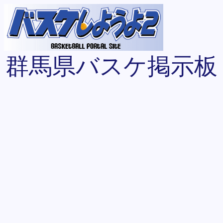
群馬県バスケ掲示板