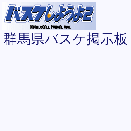
群馬県バスケ掲示板