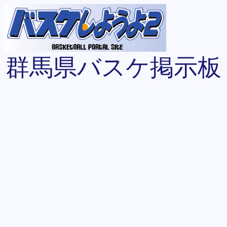
群馬県バスケ掲示板