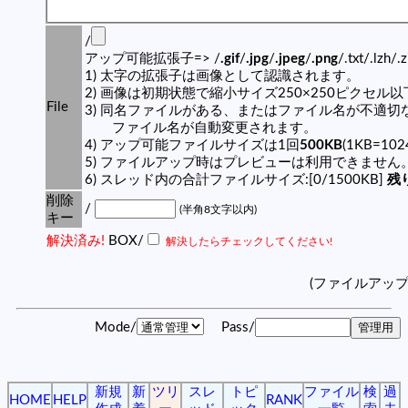
/
アップ可能拡張子=> /
.gif
/
.jpg
/
.jpeg
/
.png
/.txt/.lzh/.
1) 太字の拡張子は画像として認識されます。
2) 画像は初期状態で縮小サイズ250×250ピクセル
File
3) 同名ファイルがある、またはファイル名が不適切
ファイル名が自動変更されます。
4) アップ可能ファイルサイズは1回
500KB
(1KB=10
5) ファイルアップ時はプレビューは利用できません
6) スレッド内の合計ファイルサイズ:[0/1500KB]
残り
削除
/
(半角8文字以内)
キー
解決済み!
BOX/
解決したらチェックしてください!
(ファイルアッ
Mode/
Pass/
新規
新
ツリ
スレ
トピ
ファイル
検
過
HOME
HELP
RANK