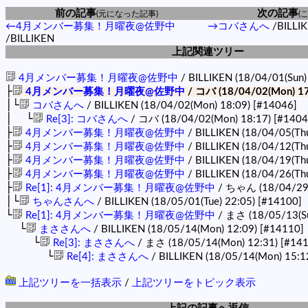
前の記事
次の記事
(元になった記事)
(
←4月メンバー募集！月曜夜@佐野中
→コバさんへ
/BILLI
/BILLIKEN
上記関連ツリー
4月メンバー募集！月曜夜@佐野中
/ BILLIKEN (18/04/01(Sun)
├
4月メンバー募集！月曜夜@佐野中
/ コバ (18/04/02(Mon) 1
│└
コバさんへ
/ BILLIKEN (18/04/02(Mon) 18:09)
[#14046]
│ └
Re[3]: コバさんへ
/ コバ (18/04/02(Mon) 18:17)
[#1404
├
4月メンバー募集！月曜夜@佐野中
/ BILLIKEN (18/04/05(Th
├
4月メンバー募集！月曜夜@佐野中
/ BILLIKEN (18/04/12(Th
├
4月メンバー募集！月曜夜@佐野中
/ BILLIKEN (18/04/19(Th
├
4月メンバー募集！月曜夜@佐野中
/ BILLIKEN (18/04/26(Th
├
Re[1]: 4月メンバー募集！月曜夜@佐野中
/ ちゃん (18/04/29(
│└
ちゃんさんへ
/ BILLIKEN (18/05/01(Tue) 22:05)
[#14100]
└
Re[1]: 4月メンバー募集！月曜夜@佐野中
/ まさ (18/05/13(Su
└
まささんへ
/ BILLIKEN (18/05/14(Mon) 12:09)
[#14110]
└
Re[3]: まささんへ
/ まさ (18/05/14(Mon) 12:31)
[#141
└
Re[4]: まささんへ
/ BILLIKEN (18/05/14(Mon) 15:1
上記ツリーを一括表示
/
上記ツリーをトピック表示