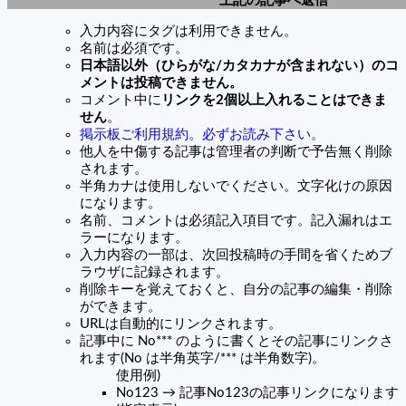
上記の記事へ返信
入力内容にタグは利用できません。
名前は必須です。
日本語以外（ひらがな/カタカナが含まれない）のコ
メントは投稿できません。
コメント中に
リンクを2個以上入れることはできま
せん
。
掲示板ご利用規約。必ずお読み下さい。
他人を中傷する記事は管理者の判断で予告無く削除
されます。
半角カナは使用しないでください。文字化けの原因
になります。
名前、コメントは必須記入項目です。記入漏れはエ
ラーになります。
入力内容の一部は、次回投稿時の手間を省くためブ
ラウザに記録されます。
削除キーを覚えておくと、自分の記事の編集・削除
ができます。
URLは自動的にリンクされます。
記事中に No*** のように書くとその記事にリンクさ
れます(No は半角英字/*** は半角数字)。
使用例)
No123 → 記事No123の記事リンクになります