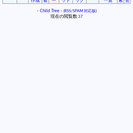
作成
着
ー
ッド
ック
一覧
索
去
-
Child Tree
-
(
RSS/SPAM 対応版
)
現在の閲覧数
37