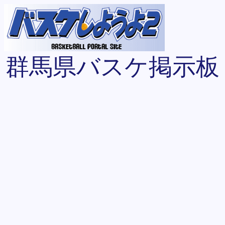
群馬県バスケ掲示板