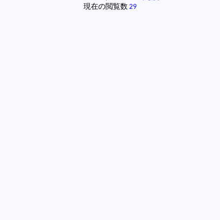
現在の閲覧数
29