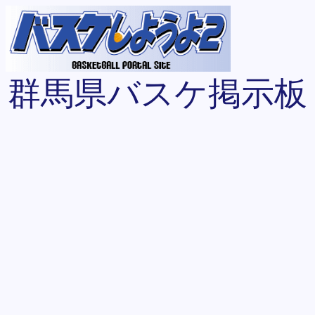
群馬県バスケ掲示板