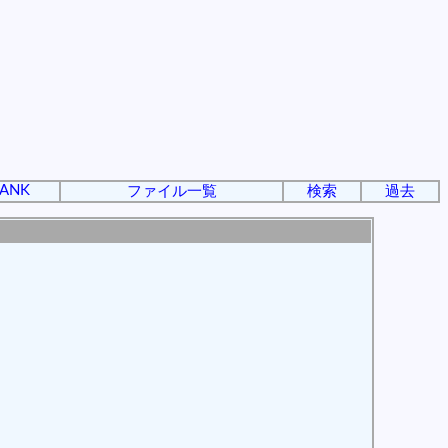
ANK
ファイル一覧
検索
過去