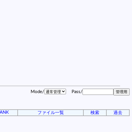
Mode/
Pass/
ANK
ファイル一覧
検索
過去