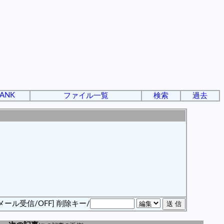
ANK
ファイル一覧
検索
過去
メール受信/OFF]
削除キー/