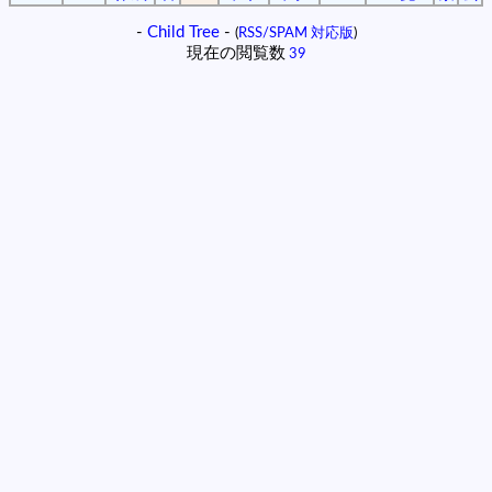
-
Child Tree
-
(
RSS/SPAM 対応版
)
現在の閲覧数
39