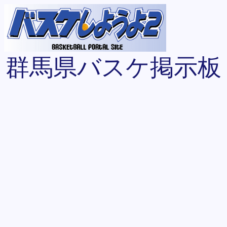
群馬県バスケ掲示板