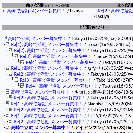
前の記事
次の記
(元になった記事)
←高崎で活動 メンバー募集中！
/Takuya
→Re[2]: 高崎で
/Takuya
上記関連ツリー
高崎で活動 メンバー募集中！
/ Takuya (16/05/24(Tue) 20:00)
├
Re[1]: 高崎で活動 メンバー募集中！
/ Inoue (16/05/24(Tue) 
│└
Re[2]: 高崎で活動 メンバー募集中！
/ Takuya (16/05/25(W
│ └
Re[3]: 高崎で活動 メンバー募集中！
/ Inoue (16/05/26(
│ └
Re[4]: 高崎で活動 メンバー募集中！
/ Takuya (16/05/
├
Re[1]: 高崎で活動 メンバー募集中！
/ ななせ (16/05/25(Wed
│└
Re[2]: 高崎で活動 メンバー募集中！
/ Takuya (16/05/25(W
│ └
Re[3]: 高崎で活動 メンバー募集中！
/ Take (16/05/27(Fr
│ └
Re[4]: 高崎で活動 メンバー募集中！
/ Takuya (16/05/
├
高崎で活動 メンバー募集中！
/ 名無しの権兵衛 (16/06/18(Sat
│└
Re[2]: 高崎で活動 メンバー募集中！
/ Takuya (16/06/18(Sa
├
Re[1]: 高崎で活動 メンバー募集中！
/ Naohisa (16/06/20(Mo
│└
Re[2]: 高崎で活動 メンバー募集中！
/ Takuya (16/06/20(M
├
Re[1]: 高崎で活動 メンバー募集中！
/ T (16/06/22(Wed) 18
│└
Re[2]: 高崎で活動 メンバー募集中！
/ Takuya (16/06/23(Th
├
高崎で活動 メンバー募集中！
/ アイアンマン (16/06/23(Thu)