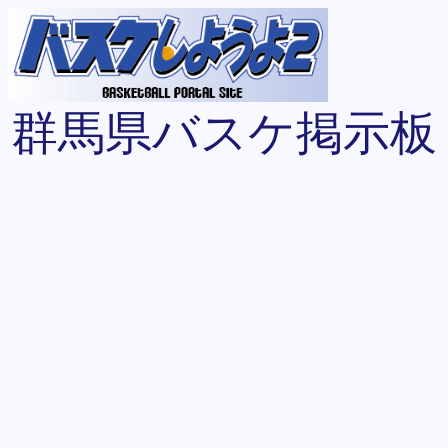
群馬県バスケ掲示板