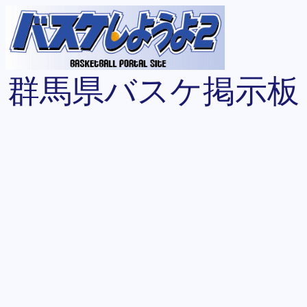
群馬県バスケ掲示板