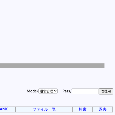
Mode/
Pass/
ANK
ファイル一覧
検索
過去