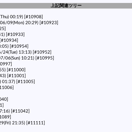
上記関連ツリー
Thu) 00:19)
[#10908]
6/09(Mon) 20:29)
[#10923]
25]
41)
[#10933]
[#10934]
:05)
[#10954]
24(Tue) 13:13)
[#10952]
7/06(Sun) 10:21)
[#10995]
10997]
55)
[#11000]
43)
[#11001]
) 01:37)
[#11005]
11006]
040]
1]
7:16)
[#11042]
1089]
(Fri) 21:35)
[#11111]