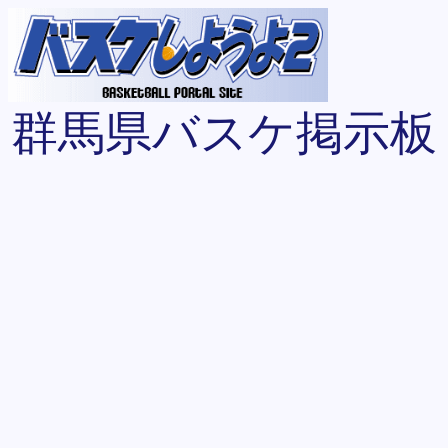
群馬県バスケ掲示板