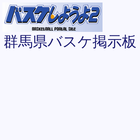
群馬県バスケ掲示板