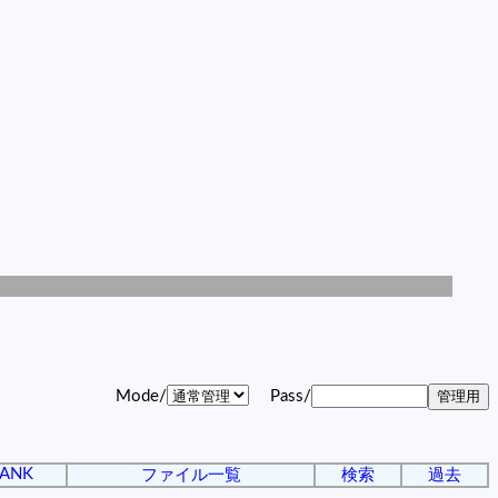
Mode/
Pass/
ANK
ファイル一覧
検索
過去