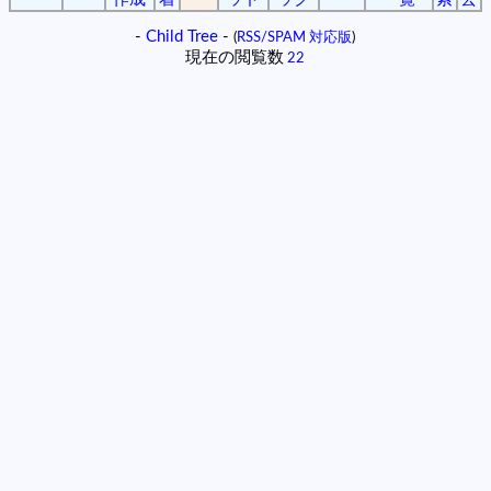
-
Child Tree
-
(
RSS/SPAM 対応版
)
現在の閲覧数
22