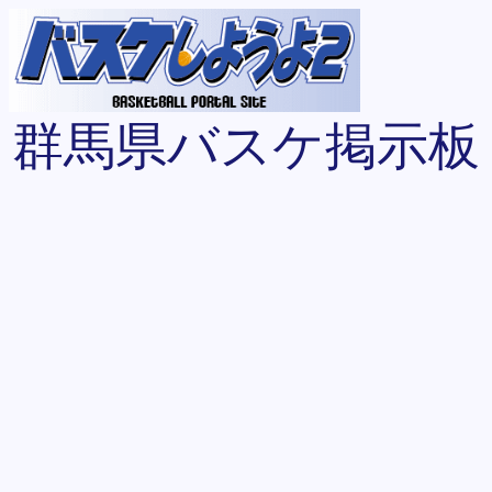
群馬県バスケ掲示板