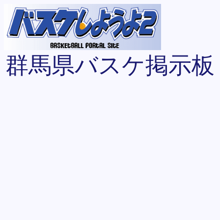
群馬県バスケ掲示板