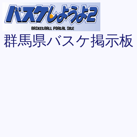
群馬県バスケ掲示板