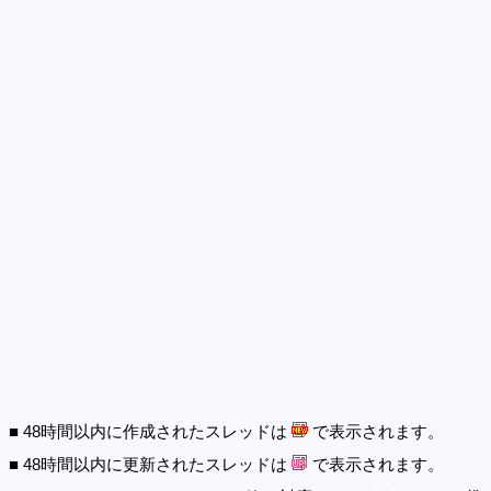
■ 48時間以内に作成されたスレッドは
で表示されます。
■ 48時間以内に更新されたスレッドは
で表示されます。