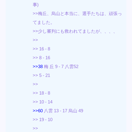
事)
>>梅丘、烏山と本当に、選手たちは、頑張っ
てました。
>>少し審判にも救われてましたが、、、、
>>
>> 16 - 8
>> 8 - 16
>>38
梅 丘 9 - 7 八雲52
>> 5 - 21
>>
>> 18 - 8
>> 10 - 14
>>60
八雲 13 - 17 烏山 49
>> 19 - 10
>>