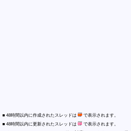
■ 48時間以内に作成されたスレッドは
で表示されます。
■ 48時間以内に更新されたスレッドは
で表示されます。