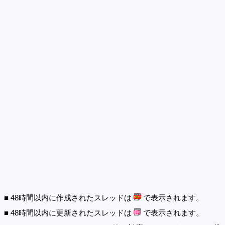
■ 48時間以内に作成されたスレッドは
で表示されます。
■ 48時間以内に更新されたスレッドは
で表示されます。