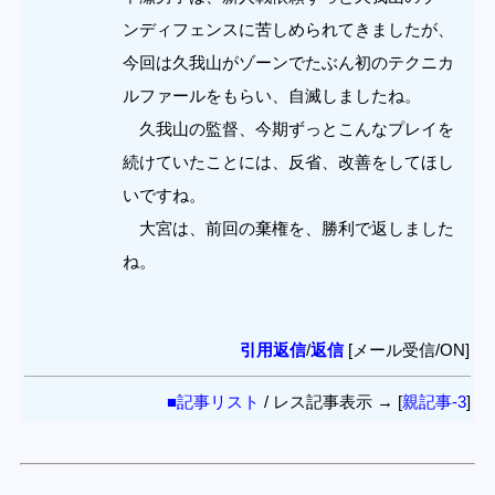
ンディフェンスに苦しめられてきましたが、
今回は久我山がゾーンでたぶん初のテクニカ
ルファールをもらい、自滅しましたね。
久我山の監督、今期ずっとこんなプレイを
続けていたことには、反省、改善をしてほし
いですね。
大宮は、前回の棄権を、勝利で返しました
ね。
引用返信
/
返信
[メール受信/ON]
■記事リスト
/ レス記事表示 → [
親記事-3
]