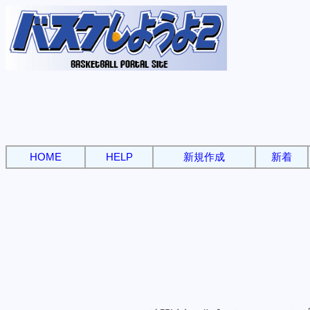
HOME
HELP
新規作成
新着