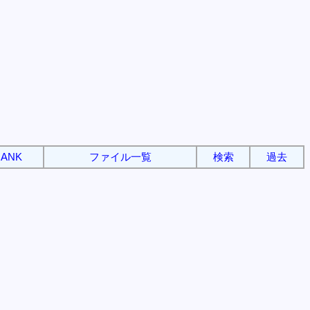
ANK
ファイル一覧
検索
過去