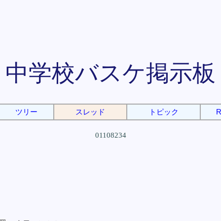
中学校バスケ掲示板
ツリー
スレッド
トピック
R
01108234