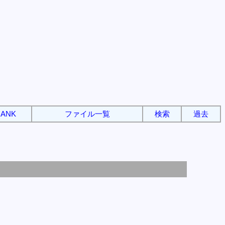
ANK
ファイル一覧
検索
過去