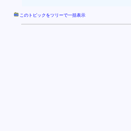
このトピックをツリーで一括表示