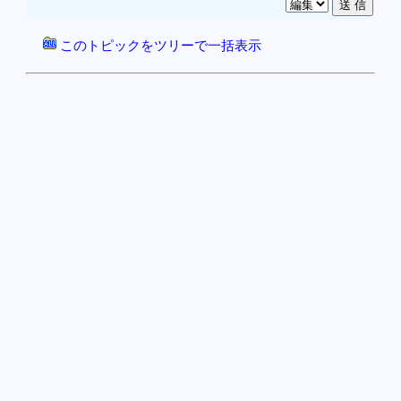
このトピックをツリーで一括表示