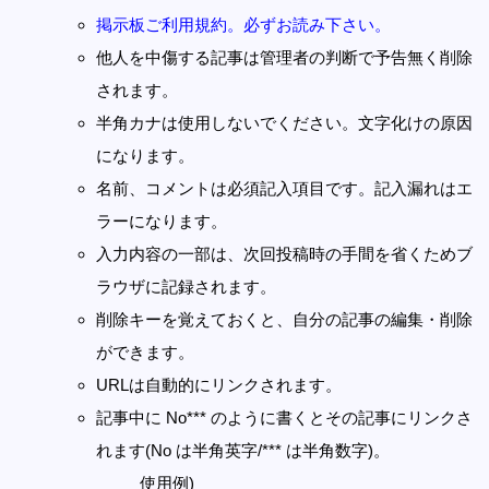
掲示板ご利用規約。必ずお読み下さい。
他人を中傷する記事は管理者の判断で予告無く削除
されます。
半角カナは使用しないでください。文字化けの原因
になります。
名前、コメントは必須記入項目です。記入漏れはエ
ラーになります。
入力内容の一部は、次回投稿時の手間を省くためブ
ラウザに記録されます。
削除キーを覚えておくと、自分の記事の編集・削除
ができます。
URLは自動的にリンクされます。
記事中に No*** のように書くとその記事にリンクさ
れます(No は半角英字/*** は半角数字)。
使用例)