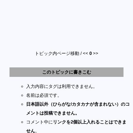
トピック内ページ移動 / <<
0
>>
このトピックに書きこむ
入力内容にタグは利用できません。
名前は必須です。
日本語以外（ひらがな/カタカナが含まれない）のコ
メントは投稿できません。
コメント中に
リンクを2個以上入れることはできま
せん
。